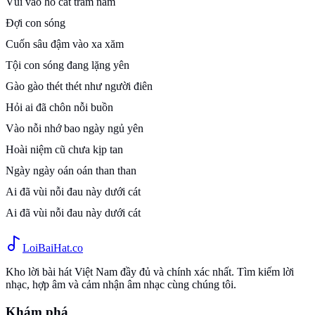
Vùi vào hố cát trăm năm
Đợi con sóng
Cuốn sâu đậm vào xa xăm
Tội con sóng đang lặng yên
Gào gào thét thét như người điên
Hỏi ai đã chôn nỗi buồn
Vào nỗi nhớ bao ngày ngủ yên
Hoài niệm cũ chưa kịp tan
Ngày ngày oán oán than than
Ai đã vùi nỗi đau này dưới cát
Ai đã vùi nỗi đau này dưới cát
Loi
BaiHat
.co
Kho lời bài hát Việt Nam đầy đủ và chính xác nhất. Tìm kiếm lời
nhạc, hợp âm và cảm nhận âm nhạc cùng chúng tôi.
Khám phá