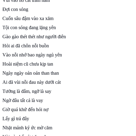
Vùi vào hố cát trăm năm
Đợi con sóng
Cuốn sâu đậm vào xa xăm
Tội con sóng đang lặng yên
Gào gào thét thét như người điên
Hỏi ai đã chôn nỗi buồn
Vào nỗi nhớ bao ngày ngủ yên
Hoài niệm cũ chưa kịp tan
Ngày ngày oán oán than than
Ai đã vùi nỗi đau này dưới cát
Tưởng là đắm, ngỡ là say
Ngờ đâu tất cả là vay
Giờ quá khứ đến hỏi nợ
Lấy gì trả đây
Nhặt mảnh ký ức mờ căm