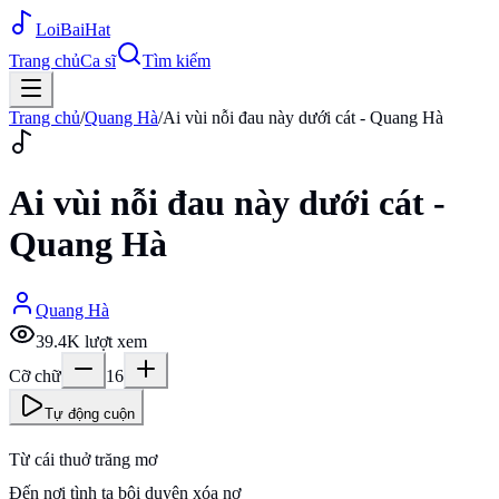
Loi
BaiHat
Trang chủ
Ca sĩ
Tìm kiếm
Trang chủ
/
Quang Hà
/
Ai vùi nỗi đau này dưới cát - Quang Hà
Ai vùi nỗi đau này dưới cát -
Quang Hà
Quang Hà
39.4K
lượt xem
Cỡ chữ
16
Tự động cuộn
Từ cái thuở trăng mơ
Đến nơi tình ta bôi duyên xóa nợ