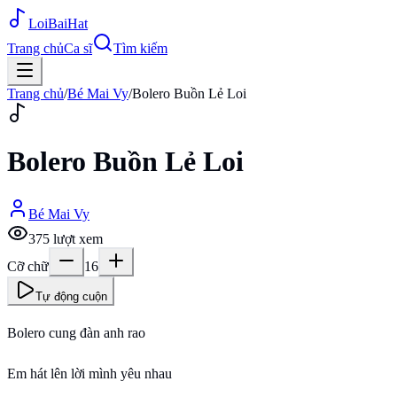
Loi
BaiHat
Trang chủ
Ca sĩ
Tìm kiếm
Trang chủ
/
Bé Mai Vy
/
Bolero Buồn Lẻ Loi
Bolero Buồn Lẻ Loi
Bé Mai Vy
375
lượt xem
Cỡ chữ
16
Tự động cuộn
Bolero cung đàn anh rao
Em hát lên lời mình yêu nhau