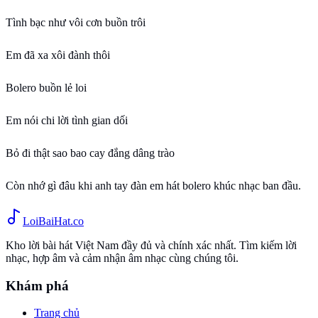
Tình bạc như vôi cơn buồn trôi
Em đã xa xôi đành thôi
Bolero buồn lẻ loi
Em nói chi lời tình gian dối
Bỏ đi thật sao bao cay đắng dâng trào
Còn nhớ gì đâu khi anh tay đàn em hát bolero khúc nhạc ban đầu.
Loi
BaiHat
.co
Kho lời bài hát Việt Nam đầy đủ và chính xác nhất. Tìm kiếm lời
nhạc, hợp âm và cảm nhận âm nhạc cùng chúng tôi.
Khám phá
Trang chủ