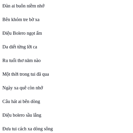
Đàn ai buôn niềm nhớ
Bên khóm tre bờ xa
Điệu Bolero ngọt ấm
Da diết từng lời ca
Ru tuổi thơ năm nào
Một thời trong tui đã qua
Ngày xa quê còn nhớ
Câu hát ai bên dòng
Điệu bolero sầu lắng
Đưa tui cách xa dòng sông