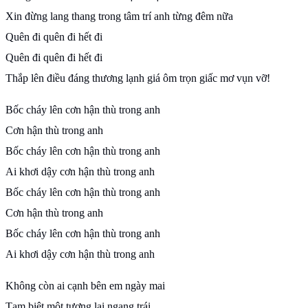
Xin đừng lang thang trong tâm trí anh từng đêm nữa
Quên đi quên đi hết đi
Quên đi quên đi hết đi
Thắp lên điều đáng thương lạnh giá ôm trọn giấc mơ vụn vỡ!
Bốc cháy lên cơn hận thù trong anh
Cơn hận thù trong anh
Bốc cháy lên cơn hận thù trong anh
Ai khơi dậy cơn hận thù trong anh
Bốc cháy lên cơn hận thù trong anh
Cơn hận thù trong anh
Bốc cháy lên cơn hận thù trong anh
Ai khơi dậy cơn hận thù trong anh
Không còn ai cạnh bên em ngày mai
Tạm biệt một tương lai ngang trái