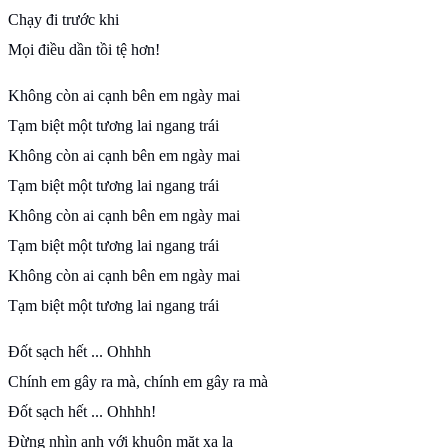
Chạy đi trước khi
Mọi điều dần tồi tệ hơn!
Không còn ai cạnh bên em ngày mai
Tạm biệt một tương lai ngang trái
Không còn ai cạnh bên em ngày mai
Tạm biệt một tương lai ngang trái
Không còn ai cạnh bên em ngày mai
Tạm biệt một tương lai ngang trái
Không còn ai cạnh bên em ngày mai
Tạm biệt một tương lai ngang trái
Đốt sạch hết ... Ohhhh
Chính em gây ra mà, chính em gây ra mà
Đốt sạch hết ... Ohhhh!
Đừng nhìn anh với khuôn mặt xa lạ