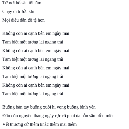
Từ nơi hố sâu tối tăm
Chạy đi trước khi
Mọi điều dần tồi tệ hơn
Không còn ai cạnh bên em ngày mai
Tạm biệt một tương lai ngang trái
Không còn ai cạnh bên em ngày mai
Tạm biệt một tương lai ngang trái
Không còn ai cạnh bên em ngày mai
Tạm biệt một tương lai ngang trái
Không còn ai cạnh bên em ngày mai
Tạm biệt một tương lai ngang trái
Buông bàn tay buông xuôi hi vọng buông bình yên
Đâu còn nguyên tháng ngày rực rỡ phai úa hằn sâu triền miên
Vết thương cứ thêm khắc thêm mãi thêm