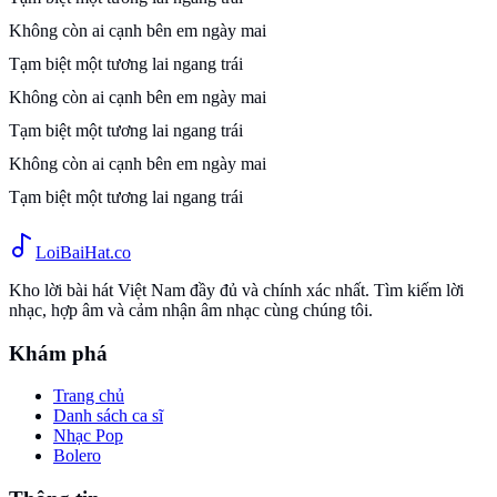
Không còn ai cạnh bên em ngày mai
Tạm biệt một tương lai ngang trái
Không còn ai cạnh bên em ngày mai
Tạm biệt một tương lai ngang trái
Không còn ai cạnh bên em ngày mai
Tạm biệt một tương lai ngang trái
Loi
BaiHat
.co
Kho lời bài hát Việt Nam đầy đủ và chính xác nhất. Tìm kiếm lời
nhạc, hợp âm và cảm nhận âm nhạc cùng chúng tôi.
Khám phá
Trang chủ
Danh sách ca sĩ
Nhạc Pop
Bolero