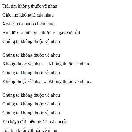
Trái tim không thuộc về nhau
Giấc mơ không là của nhau
Xoá câu ca buồn chiều mưa
Anh lỡ xoá luôn yêu thương ngày xưa rồi
Chúng ta không thuộc về nhau
Chúng ta không thuộc về nhau
Không thuộc về nhau ... Không thuộc về nhau ...
Chúng ta không thuộc về nhau
Không thuộc về nhau ... Không thuộc về nhau ...
Chúng ta không thuộc về nhau
Chúng ta không thuộc về nhau
Chúng ta không thuộc về nhau
Em hãy cứ đi bên người mà em cần
Trái tim không thuộc về nhau