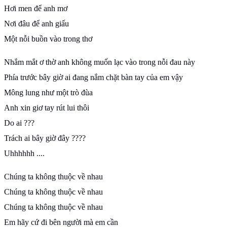
Hơi men để anh mơ
Nơi đâu để anh giấu
Một nỗi buồn vào trong thơ
Nhắm mắt ơ thờ anh không muốn lạc vào trong nỗi đau này
Phía trước bây giờ ai đang nắm chặt bàn tay của em vậy
Mông lung như một trò đùa
Anh xin giơ tay rút lui thôi
Do ai ???
Trách ai bây giờ đây ????
Uhhhhhh ....
Chúng ta không thuộc về nhau
Chúng ta không thuộc về nhau
Chúng ta không thuộc về nhau
Em hãy cứ đi bên người mà em cần