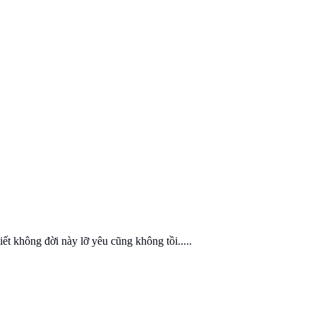
ết không đời này lỡ yêu cũng không tồi.....