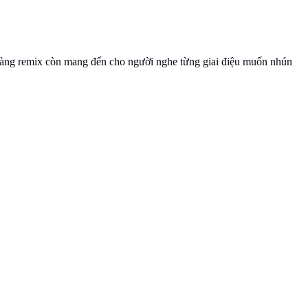
àng remix còn mang đến cho người nghe từng giai điệu muốn nhún