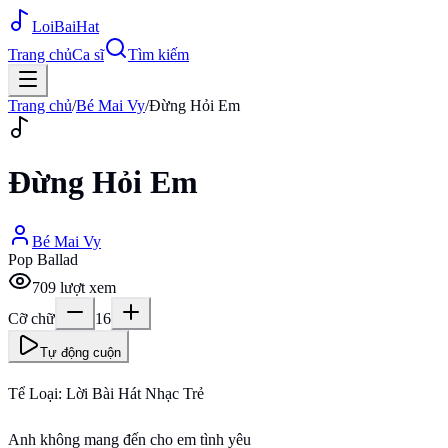
Loi
BaiHat
Trang chủ
Ca sĩ
Tìm kiếm
Trang chủ
/
Bé Mai Vy
/
Đừng Hỏi Em
Đừng Hỏi Em
Bé Mai Vy
Pop Ballad
709
lượt xem
Cỡ chữ
16
Tự động cuộn
Tể Loại: Lời Bài Hát Nhạc Trẻ
Anh không mang đến cho em tình yêu