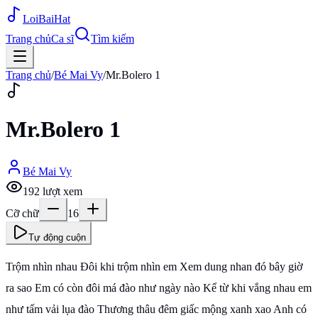
Loi
BaiHat
Trang chủ
Ca sĩ
Tìm kiếm
Trang chủ
/
Bé Mai Vy
/
Mr.Bolero 1
Mr.Bolero 1
Bé Mai Vy
192
lượt xem
Cỡ chữ
16
Tự động cuộn
Trộm nhìn nhau Ðôi khi trộm nhìn em Xem dung nhan đó bây giờ
ra sao Em có còn đôi má đào như ngày nào Kể từ khi vắng nhau em
như tấm vải lụa đào Thương thâu đêm giấc mộng xanh xao Anh có