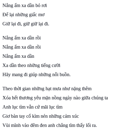
Nắng ấm xa dần bỏ rơi
Để lại những giấc mơ
Giữ lại đi, giữ giữ lại đi.
Nắng ấm xa dần rồi
Nắng ấm xa dần rồi
Nắng ấm xa dần
Xa dần theo những tiếng cười
Hãy mang đi giúp những nỗi buồn.
Theo thời gian những hạt mưa như nặng thêm
Xóa hết thương yêu mặn nồng ngày nào giữa chúng ta
Anh lục tìm vẫn cứ mãi lục tìm
Giơ bàn tay cố kìm nén những cảm xúc
Vùi mình vào đêm đen anh chẳng tìm thấy lối ra.