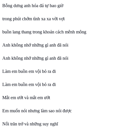
Bỗng dưng anh hóa đá tự bao giờ
trong phút chớm tình xa xa vời vợi
buồn lang thang trong khoản cách mênh mông
Anh không nhớ những gì anh đã nói
Anh không nhớ những gì anh đã nói
Làm em buồn em vội bỏ ra đi
Làm em buồn em vội bỏ ra đi
Mắt em ướt và mắt em ướt
Em muốn nói nhưng làm sao nói được
Nỗi trăn trở và những suy nghĩ