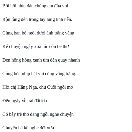
Bồi hồi nhìn đàn chúng em đùa vui
Rộn ràng đèn trong tay lung linh nến.
Cùng bạn bè ngồi dưới ánh trăng vàng
Kể chuyện ngày xưa lúc còn bé thơ
Đèn hồng hồng xanh tím đèn quay nhanh
Cùng hòa nhịp hát vui cùng vầng trăng.
Hỡi chị Hằng Nga, chú Cuội ngồi mơ
Đến ngày về trái đất kia
Có bầy trẻ thơ đang ngồi nghe chuyện
Chuyện bà kể nghe đời xưa.