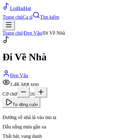
Loi
BaiHat
Trang chủ
Ca sĩ
Tìm kiếm
Trang chủ
/
Đen Vâu
/
Đi Về Nhà
Đi Về Nhà
Đen Vâu
1.4K
lượt xem
Cỡ chữ
16
Tự động cuộn
Đường về nhà là vào tim ta
Dẫu nắng mưa gần xa
Thất bát, vang danh