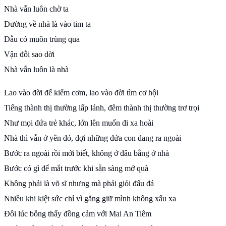
Nhà vẫn luôn chờ ta
Đường về nhà là vào tim ta
Dẫu có muôn trùng qua
Vận đỗi sao dời
Nhà vẫn luôn là nhà
Lao vào đời để kiếm cơm, lao vào đời tìm cơ hội
Tiếng thành thị thường lấp lánh, đêm thành thị thường trơ trọi
Như mọi đứa trẻ khác, lớn lên muốn đi xa hoài
Nhà thì vẫn ở yên đó, đợi những đứa con đang ra ngoài
Bước ra ngoài rồi mới biết, không ở đâu bằng ở nhà
Bước có gì để mắt trước khi sẵn sàng mở quà
Không phải là võ sĩ nhưng mà phải giỏi đấu đá
Nhiều khi kiệt sức chỉ vì gắng giữ mình không xấu xa
Đôi lúc bỗng thấy đồng cảm với Mai An Tiêm