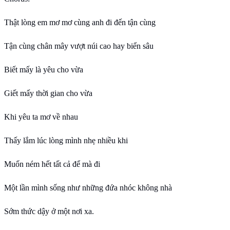
Thật lòng em mơ mơ cùng anh đi đến tận cùng
Tận cùng chân mây vượt núi cao hay biển sâu
Biết mấy là yêu cho vừa
Giết mấy thời gian cho vừa
Khi yêu ta mơ về nhau
Thấy lắm lúc lòng mình nhẹ nhiều khi
Muốn ném hết tất cả để mà đi
Một lần mình sống như những đứa nhóc không nhà
Sớm thức dậy ở một nơi xa.