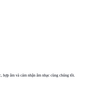
ạc, hợp âm và cảm nhận âm nhạc cùng chúng tôi.